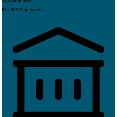
Company Size
51 - 200 Employees