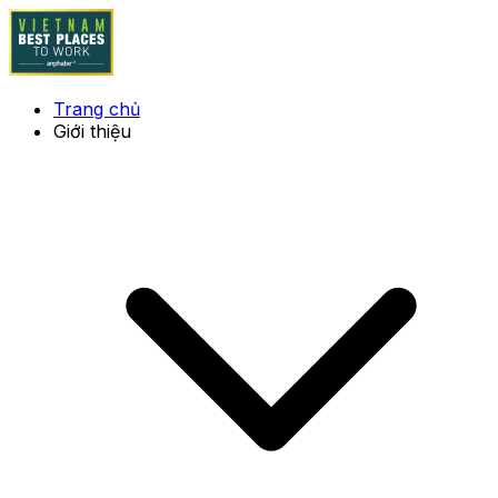
Trang chủ
Giới thiệu