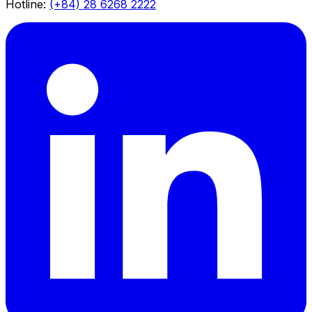
Hotline:
(+84) 28 6268 2222