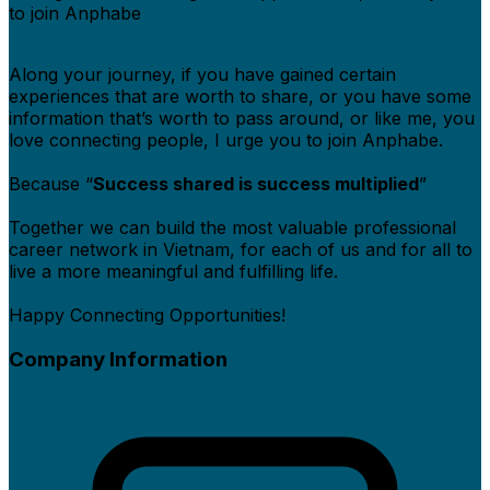
to join Anphabe
Along your journey, if you have gained certain
experiences that are worth to share, or you have some
information that’s worth to pass around, or like me, you
love connecting people, I urge you to join Anphabe.
Because “
Success shared is success multiplied
”
Together we can build the most valuable professional
career network in Vietnam, for each of us and for all to
live a more meaningful and fulfilling life.
Happy Connecting Opportunities!
Company Information