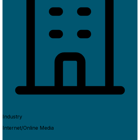
Industry
Internet/Online Media