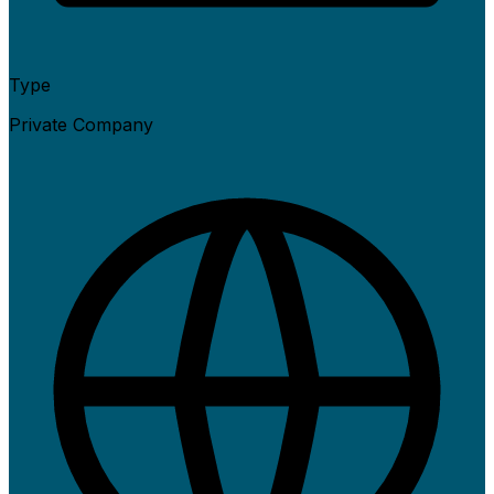
Type
Private Company