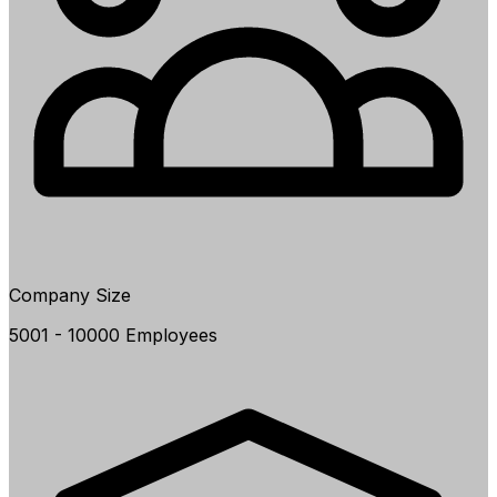
Company Size
5001 - 10000 Employees