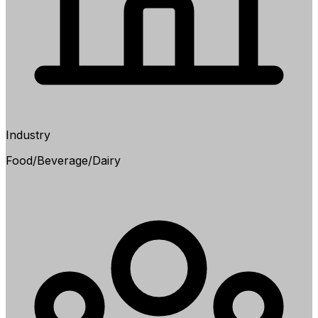
Industry
Food/Beverage/Dairy