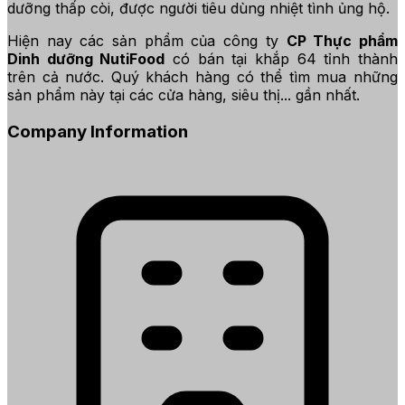
dưỡng thấp còi, được người tiêu dùng nhiệt tình ủng hộ.
Hiện nay các sản phẩm của công ty
CP Thực phẩm
Dinh dưỡng NutiFood
có bán tại khắp 64 tỉnh thành
trên cả nước. Quý khách hàng có thể tìm mua những
sản phẩm này tại các cửa hàng, siêu thị... gần nhất.
Company Information