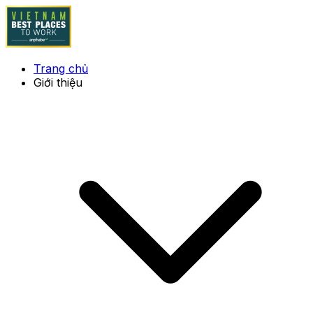
Trang chủ
Giới thiệu