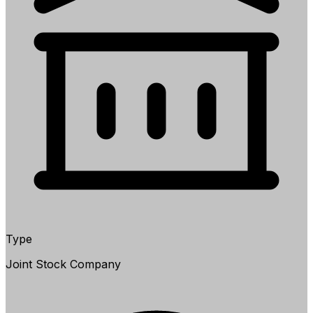
Type
Joint Stock Company