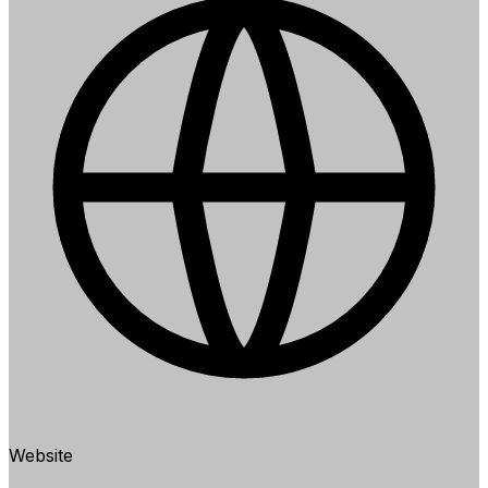
Website