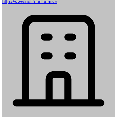
http://www.nutifood.com.vn