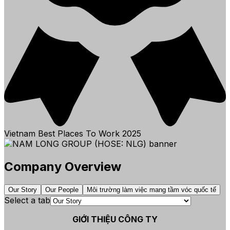
Vietnam Best Places To Work
2025
Company Overview
Our Story
Our People
Môi trường làm việc mang tầm vóc quốc tế
Select a tab
GIỚI THIỆU CÔNG TY