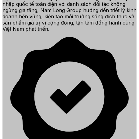
nhập quốc tế toàn diện với danh sách đối tác không
ngừng gia tăng, Nam Long Group hướng đến triết lý kinh
doanh bền vững, kiến tạo môi trường sống đích thực và
sản phẩm giá trị vì cộng đồng, tận tâm đồng hành cùng
Việt Nam phát triển.