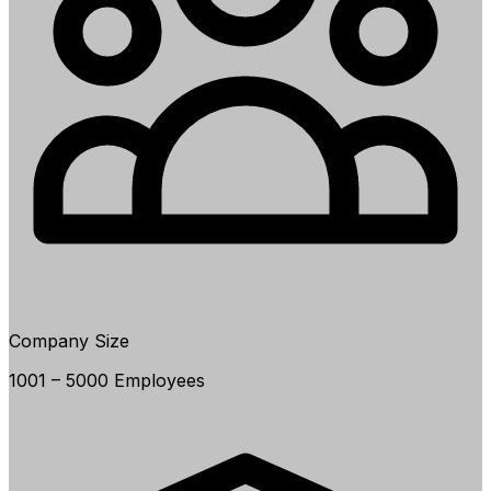
Company Size
1001 – 5000 Employees