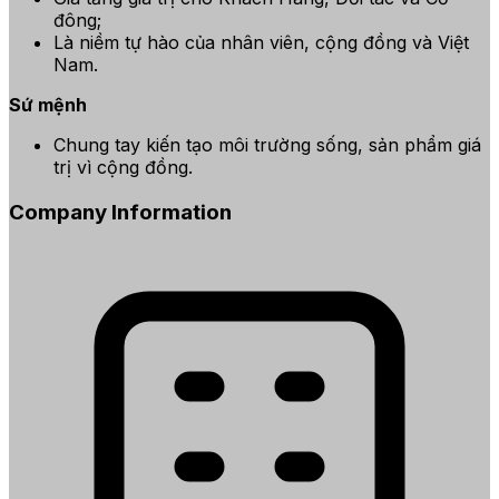
đông;
Là niềm tự hào của nhân viên, cộng đồng và Việt
Nam.
Sứ mệnh
Chung tay kiến tạo môi trường sống, sản phẩm giá
trị vì cộng đồng.
Company Information