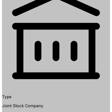
Type
Joint Stock Company