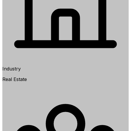
Industry
Real Estate