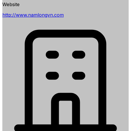
Website
http://www.namlongvn.com