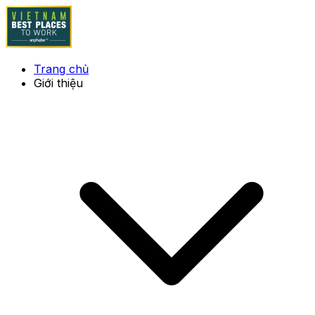
Trang chủ
Giới thiệu