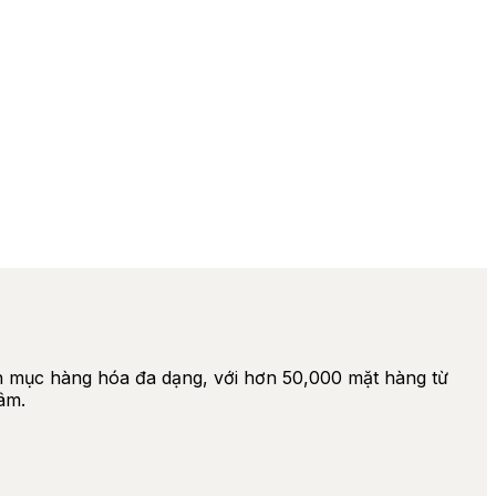
nh mục hàng hóa đa dạng, với hơn 50,000 mặt hàng từ
tâm.