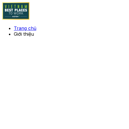
Trang chủ
Giới thiệu