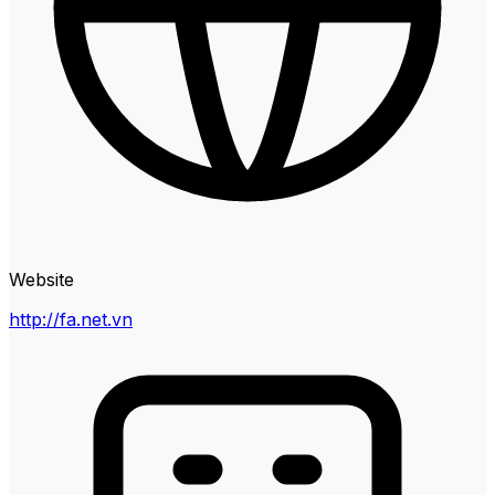
Website
http://fa.net.vn