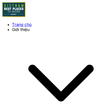
Trang chủ
Giới thiệu