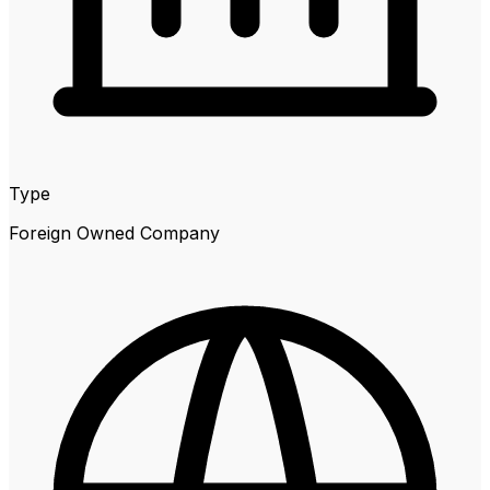
Type
Foreign Owned Company