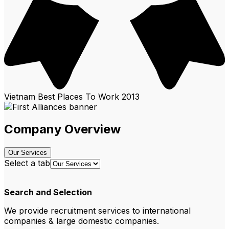
Vietnam Best Places To Work
2013
Company Overview
Our Services
Select a tab
Search and Selection
We provide recruitment services to international
companies & large domestic companies.