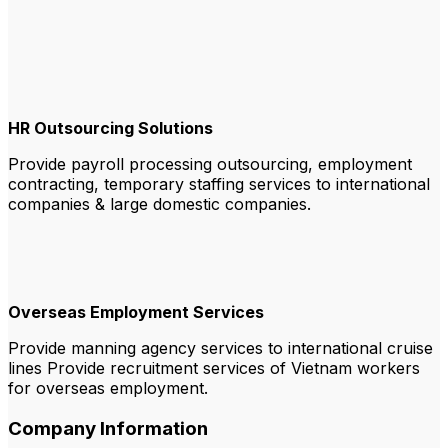
HR Outsourcing Solutions
Provide payroll processing outsourcing, employment
contracting, temporary staffing services to international
companies & large domestic companies.
Overseas Employment Services
Provide manning agency services to international cruise
lines Provide recruitment services of Vietnam workers
for overseas employment.
Company Information