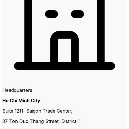
Headquarters
Ho Chi Minh City
Suite 1211, Saigon Trade Center,
37 Ton Duc Thang Street, District 1