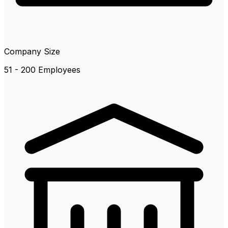
Company Size
51 - 200 Employees