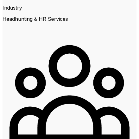
Industry
Headhunting & HR Services