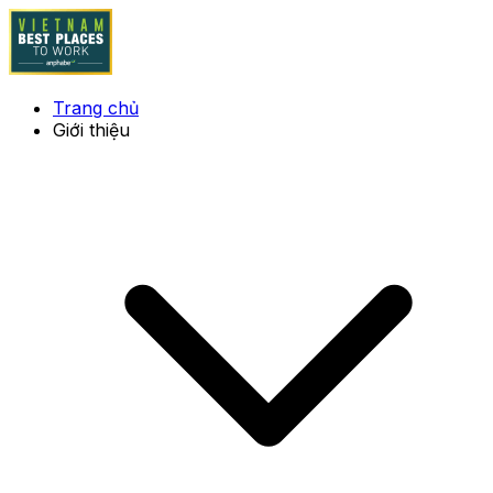
Trang chủ
Giới thiệu