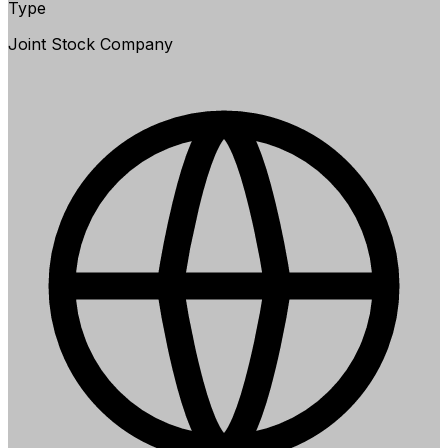
Type
Joint Stock Company