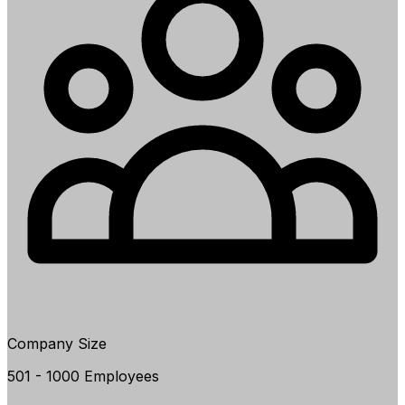
Company Size
501 - 1000 Employees