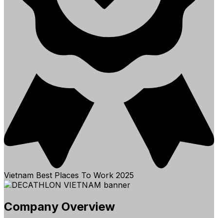
Vietnam Best Places To Work
2025
Company Overview