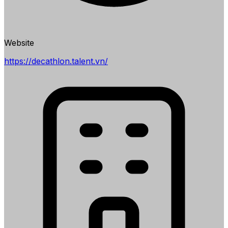
Website
https://decathlon.talent.vn/