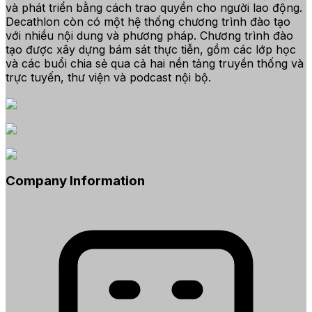
và phát triển bằng cách trao quyền cho người lao động.
Decathlon còn có một hệ thống chương trình đào tạo
với nhiều nội dung và phương pháp. Chương trình đào
tạo được xây dựng bám sát thực tiễn, gồm các lớp học
và các buổi chia sẻ qua cả hai nền tảng truyền thống và
trực tuyến, thư viện và podcast nội bộ.
Company Information