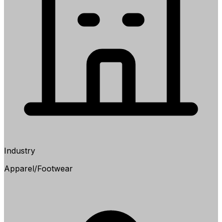
Industry
Apparel/Footwear