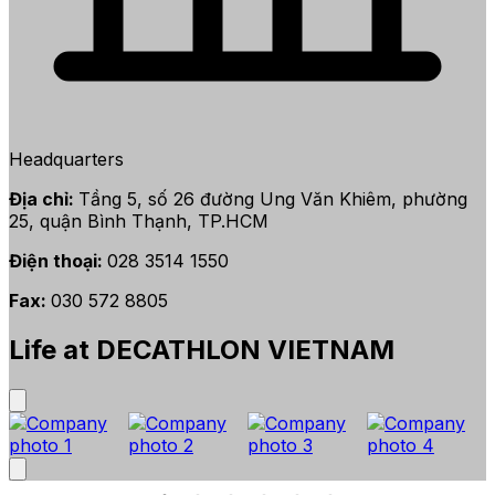
Headquarters
Địa chỉ:
Tầng 5, số 26 đường Ung Văn Khiêm, phường
25, quận Bình Thạnh, TP.HCM
Điện thoại:
028 3514 1550
Fax:
030 572 8805
Life at DECATHLON VIETNAM