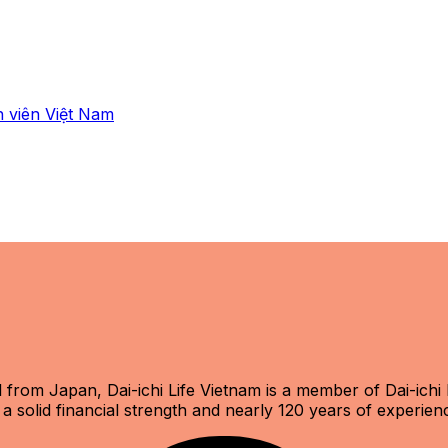
 viên Việt Nam
from Japan, Dai-ichi Life Vietnam is a member of Dai-ichi Li
 solid financial strength and nearly 120 years of experien