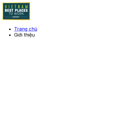
Trang chủ
Giới thiệu