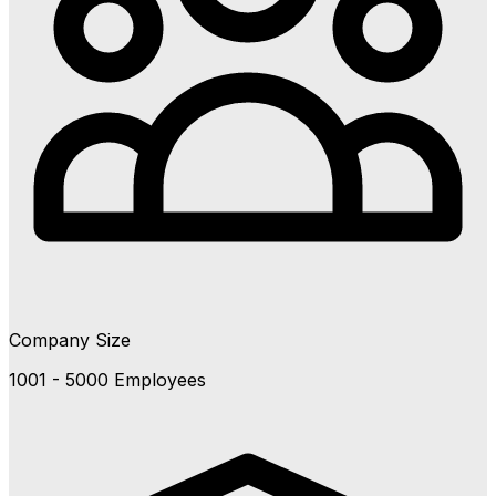
Company Size
1001 - 5000 Employees