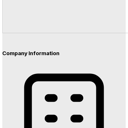
Company Information