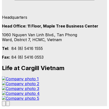
Headquarters
Head Office: 11 Floor, Maple Tree Business Center
1060 Nguyen Van Linh Blvd., Tan Phong
Ward, District 7, HCMC,
Vietnam
Tel
: 84 (8) 5416 1555
Fax:
84 (8) 5416 0553
Life at Cargill Vietnam