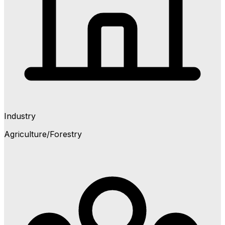
Industry
Agriculture/Forestry