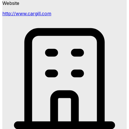
Website
http://www.cargill.com