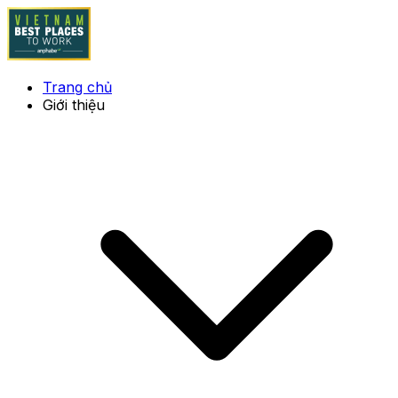
Trang chủ
Giới thiệu