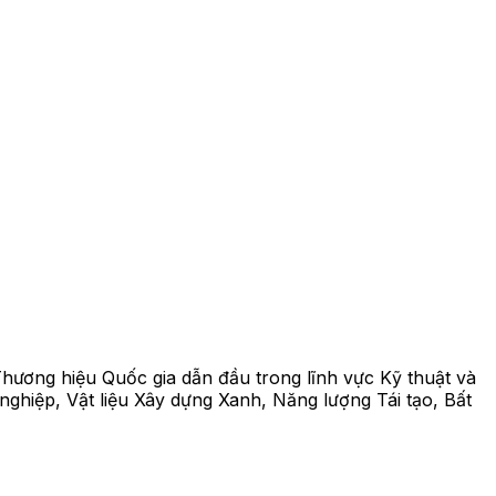
hương hiệu Quốc gia dẫn đầu trong lĩnh vực Kỹ thuật và
ghiệp, Vật liệu Xây dựng Xanh, Năng lượng Tái tạo, Bất