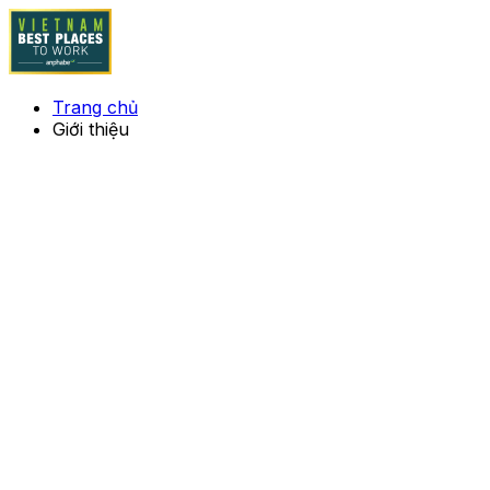
Trang chủ
Giới thiệu