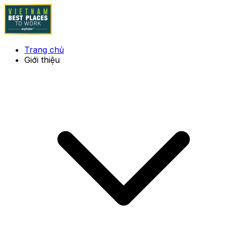
Trang chủ
Giới thiệu