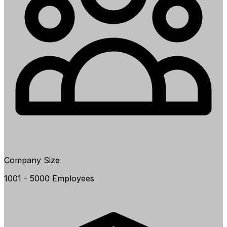
Company Size
1001 - 5000 Employees