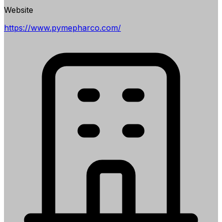
Website
https://www.pymepharco.com/