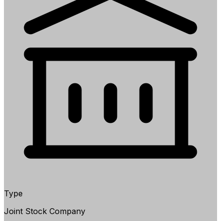
Type
Joint Stock Company