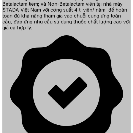
Betalactam tiêm; và Non-Betalactam viên tại nhà máy
STADA Việt Nam với công suất 4 tỉ viên/ năm, để hoàn
toàn đủ khả năng tham gia vào chuỗi cung ứng toàn
cầu, đáp ứng nhu cầu sử dụng thuốc chất lượng cao với
giá cả hợp lý.