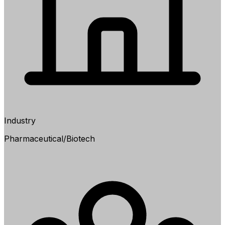
Industry
Pharmaceutical/Biotech