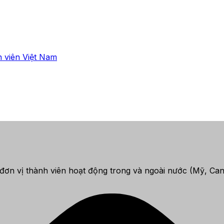
 viên Việt Nam
n vị thành viên hoạt động trong và ngoài nước (Mỹ, Canada