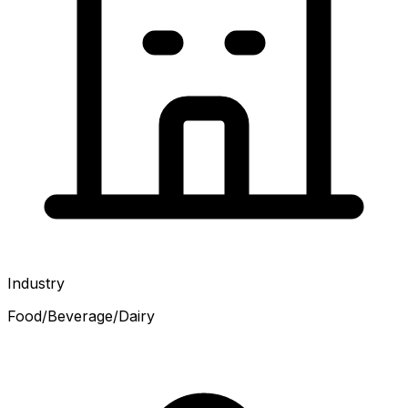
Industry
Food/Beverage/Dairy