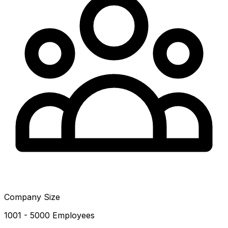
Company Size
1001 - 5000 Employees