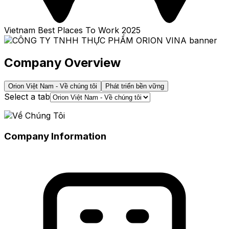
Vietnam Best Places To Work
2025
Company Overview
Orion Việt Nam - Về chúng tôi
Phát triển bền vững
Select a tab
Company Information