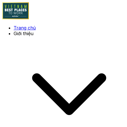
Trang chủ
Giới thiệu