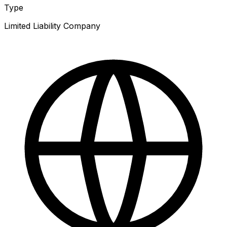
Type
Limited Liability Company