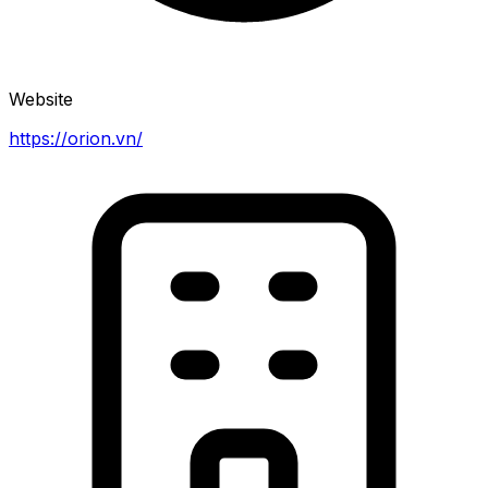
Website
https://orion.vn/