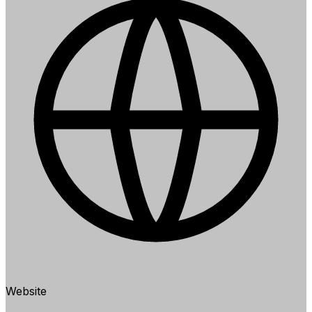
Website