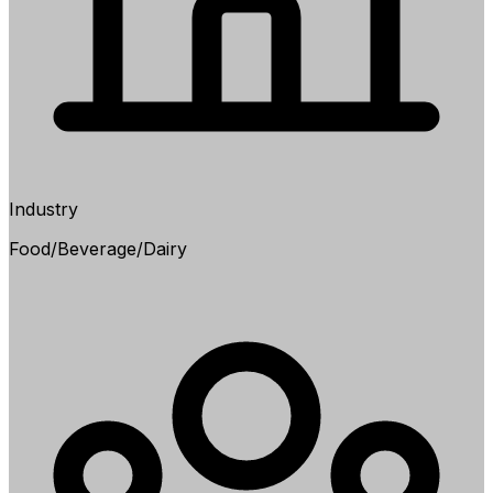
Industry
Food/Beverage/Dairy