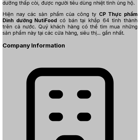
dưỡng thấp còi, được người tiêu dùng nhiệt tình ủng hộ.
Hiện nay các sản phẩm của công ty
CP Thực phẩm
Dinh dưỡng NutiFood
có bán tại khắp 64 tỉnh thành
trên cả nước. Quý khách hàng có thể tìm mua những
sản phẩm này tại các cửa hàng, siêu thị... gần nhất.
Company Information