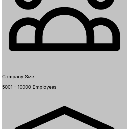
Company Size
5001 - 10000 Employees