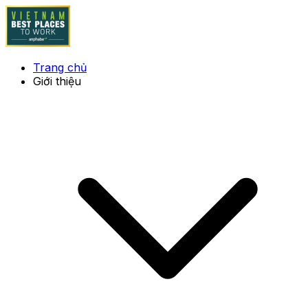
Trang chủ
Giới thiệu