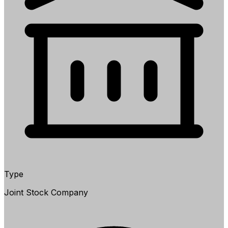
Type
Joint Stock Company