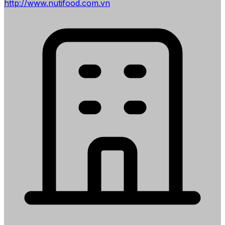
http://www.nutifood.com.vn