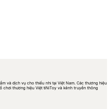
và dịch vụ cho thiếu nhi tại Việt Nam. Các thương hiệu
ồ chơi thương hiệu Việt tiNiToy và kênh truyền thông