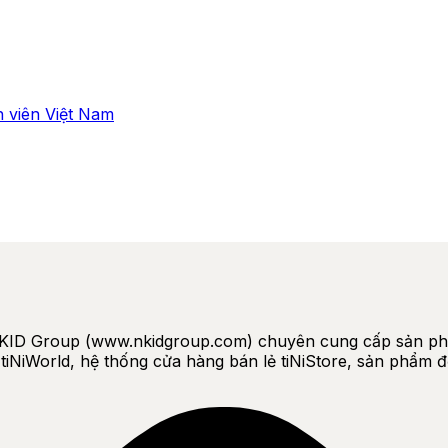
 viên Việt Nam
KID Group (www.nkidgroup.com) chuyên cung cấp sản phẩm 
 tiNiWorld, hệ thống cửa hàng bán lẻ tiNiStore, sản phẩm đ