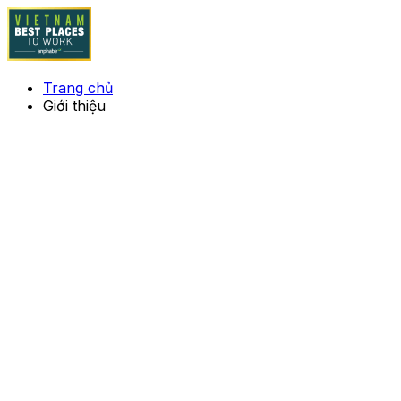
Trang chủ
Giới thiệu