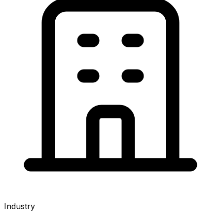
Industry