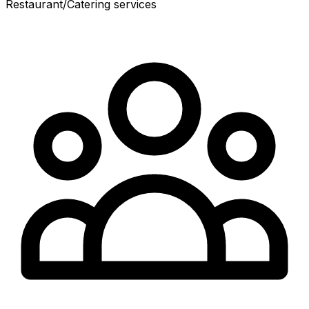
Restaurant/Catering services