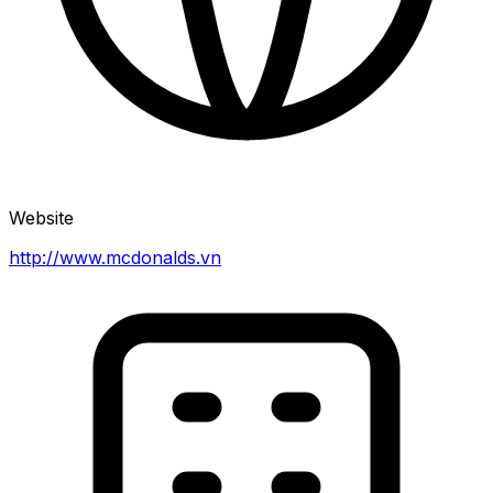
Website
http://www.mcdonalds.vn