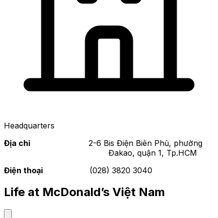
Headquarters
Địa chỉ
2-6 Bis Điện Biên Phủ, phường
Đakao, quận 1, Tp.HCM
Điện thoại
(028) 3820 3040
Life at McDonald’s Việt Nam