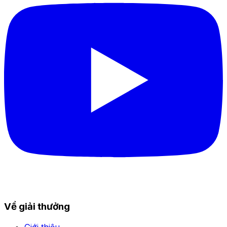
Về giải thưởng
Giới thiệu