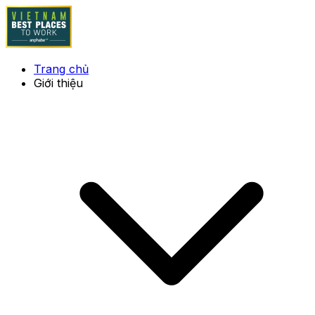
Trang chủ
Giới thiệu