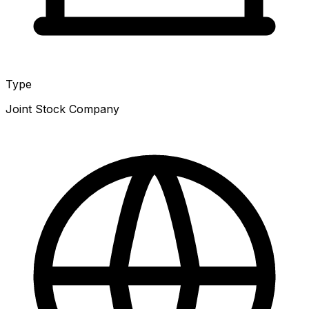
Type
Joint Stock Company