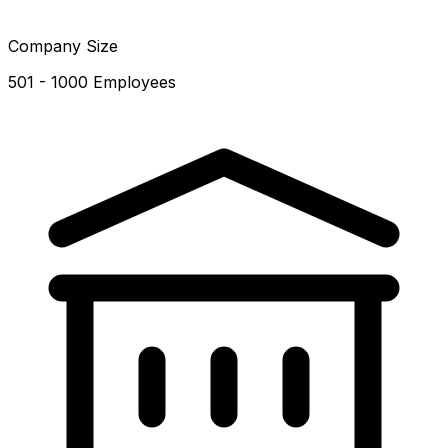
Company Size
501 - 1000 Employees