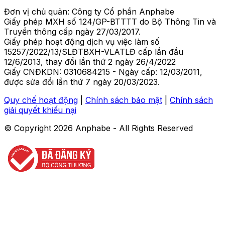
Đơn vị chủ quản: Công ty Cổ phần Anphabe
Giấy phép MXH số 124/GP-BTTTT do Bộ Thông Tin và
Truyền thông cấp ngày 27/03/2017.
Giấy phép hoạt động dịch vụ việc làm số
15257/2022/13/SLĐTBXH-VLATLĐ cấp lần đầu
12/6/2013, thay đổi lần thứ 2 ngày 26/4/2022
Giấy CNĐKDN: 0310684215 - Ngày cấp: 12/03/2011,
được sửa đổi lần thứ 7 ngày 20/03/2023.
Quy chế hoạt động
|
Chính sách bảo mật
|
Chính sách
giải quyết khiếu nại
© Copyright
2026
Anphabe - All Rights Reserved