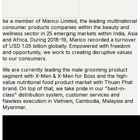
be a member of Marico Limited, the leading multinational
consumer products companies within the beauty and
wellness sector in 25 emerging markets within India, Asia
and Africa. During 2018-19, Marico recorded a turnover
of USD 1.05 billion globally. Empowered with freedom
and opportunity, we work to creating disruptive values
to our consumers.
We are currently leading the male grooming product
segment with X-Men & X-Men for Boss and the high-
value nutritional food product market with Thuan Phat
brand. On top of that, we take pride in our "best-in-
class" distribution system, customer services and
flawless execution in Vietnam, Cambodia, Malaysia and
Myanmar.