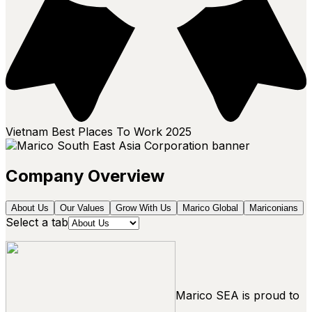
Vietnam Best Places To Work
2025
Company Overview
About Us
Our Values
Grow With Us
Marico Global
Mariconians
Select a tab
Marico SEA is proud to