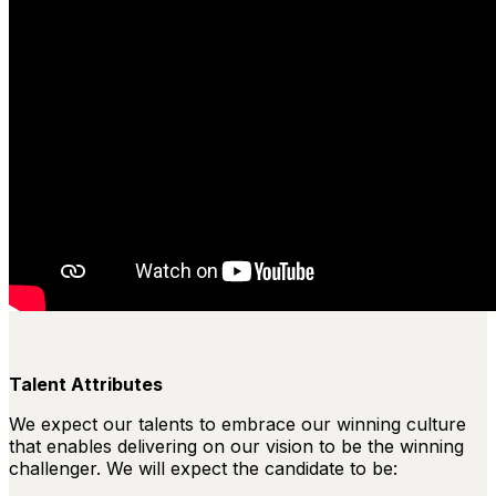
Talent Attributes
We expect our talents to embrace our winning culture
that enables delivering on our vision to be the winning
challenger. We will expect the candidate to be: