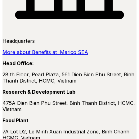
Headquarters
More about Benefits at Marico SEA
Head Office:
28 th Floor, Pearl Plaza, 561 Dien Bien Phu Street, Binh
Thanh District, HCMC, Vietnam
Research & Development Lab
475A Dien Bien Phu Street, Binh Thanh District, HCMC,
Vietnam
Food Plant
7A Lot D2, Le Minh Xuan Industrial Zone, Binh Chanh,
HCMC, Vietnam