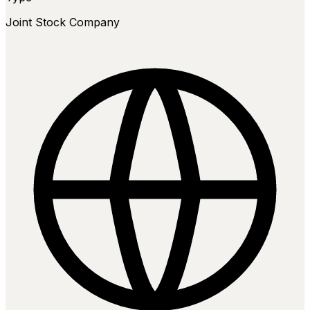
Joint Stock Company