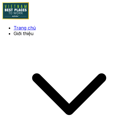
Trang chủ
Giới thiệu