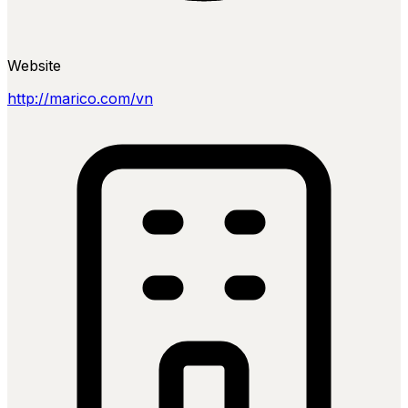
Website
http://marico.com/vn