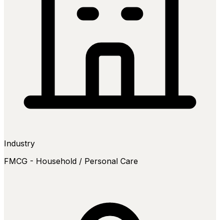
Industry
FMCG - Household / Personal Care