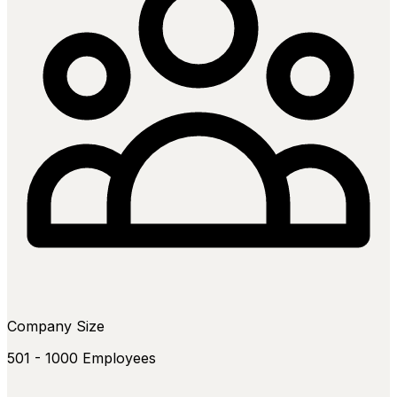
Company Size
501 - 1000 Employees