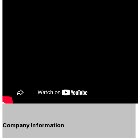
Company Information