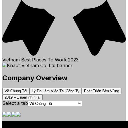
Vietnam Best Places To Work
2023
Company Overview
Về Chúng Tôi
Lý Do Làm Việc Tại Công Ty
Phát Triển Bền Vững
2019 – 1 năm nhìn lại
Select a tab