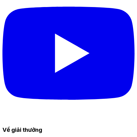
Về giải thưởng