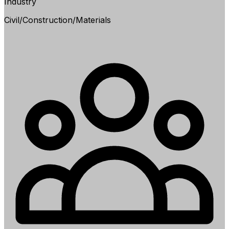
Industry
Civil/Construction/Materials