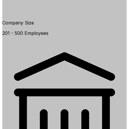
Company Size
201 - 500 Employees