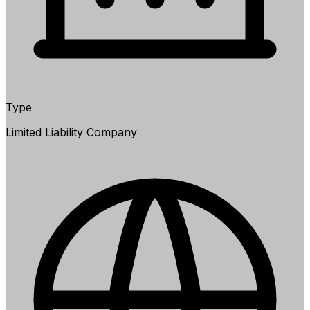
Type
Limited Liability Company