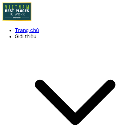
Trang chủ
Giới thiệu