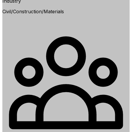
Industry
Civil/Construction/Materials