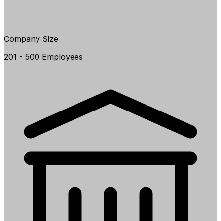
Company Size
201 - 500 Employees