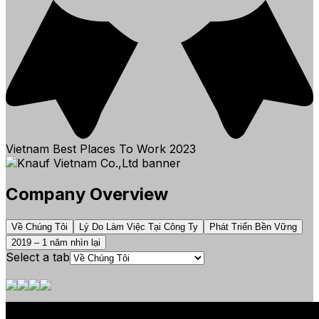
Vietnam Best Places To Work
2023
Company Overview
Về Chúng Tôi
Lý Do Làm Việc Tại Công Ty
Phát Triển Bền Vững
2019 – 1 năm nhìn lại
Select a tab