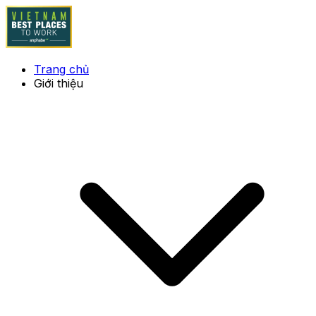
Trang chủ
Giới thiệu