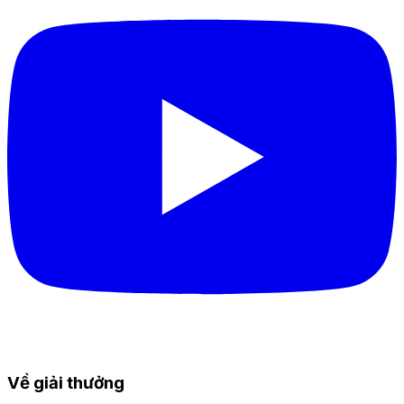
Về giải thưởng