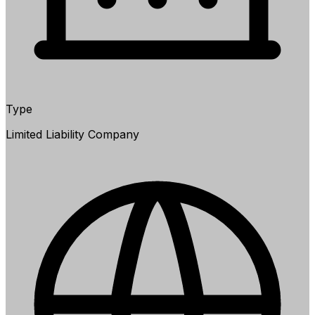
Type
Limited Liability Company