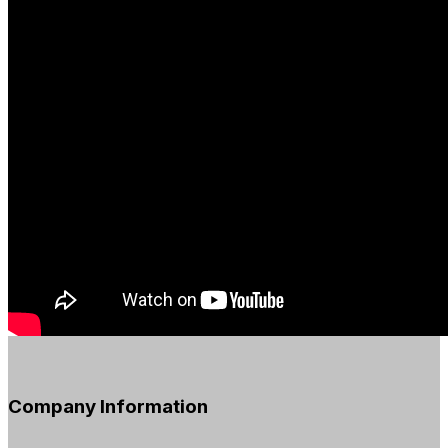
Company Information