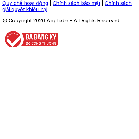
Quy chế hoạt động
|
Chính sách bảo mật
|
Chính sách
giải quyết khiếu nại
© Copyright
2026
Anphabe - All Rights Reserved