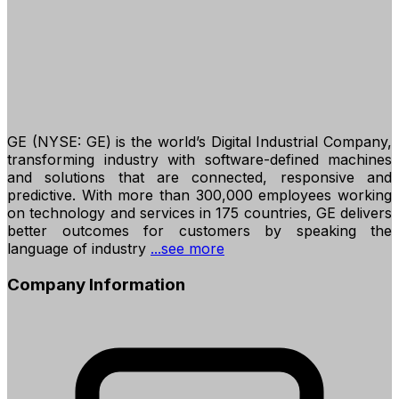
GE (NYSE: GE) is the world’s Digital Industrial Company,
transforming industry with software-defined machines
and solutions that are connected, responsive and
predictive. With more than 300,000 employees working
on technology and services in 175 countries, GE delivers
better outcomes for customers by speaking the
language of industry
...see more
Company Information