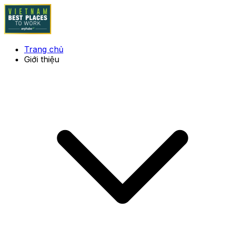
Trang chủ
Giới thiệu