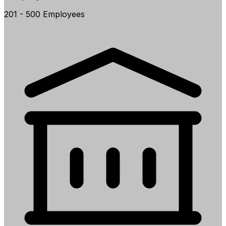
201 - 500 Employees