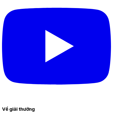
Về giải thưởng