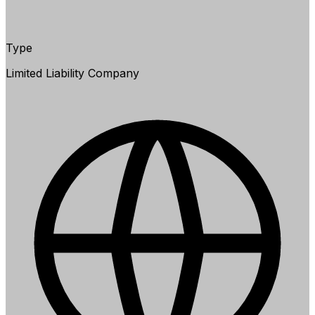
Type
Limited Liability Company