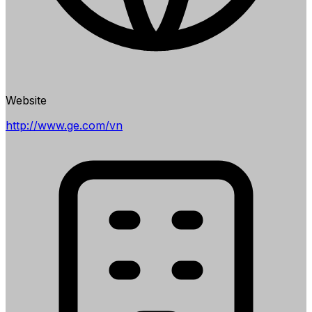
Website
http://www.ge.com/vn