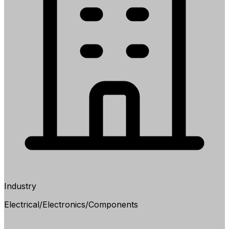
Industry
Electrical/Electronics/Components