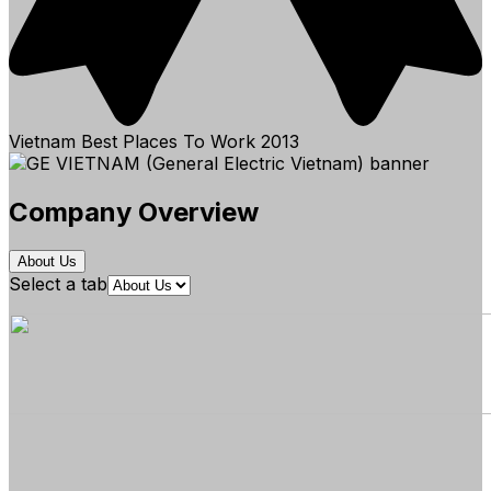
Vietnam Best Places To Work
2013
Company Overview
About Us
Select a tab