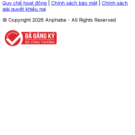
Quy chế hoạt động
|
Chính sách bảo mật
|
Chính sách
giải quyết khiếu nại
© Copyright
2026
Anphabe - All Rights Reserved