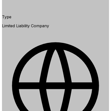
Type
Limited Liability Company