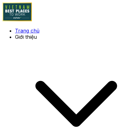
Trang chủ
Giới thiệu