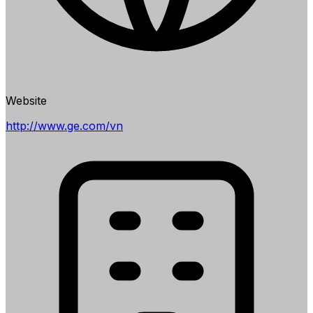
Website
http://www.ge.com/vn