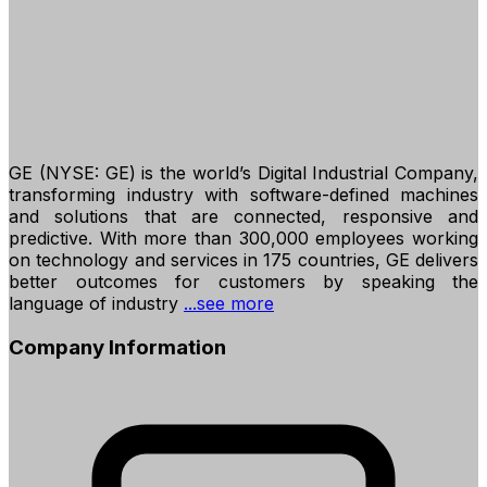
GE (NYSE: GE) is the world’s Digital Industrial Company,
transforming industry with software-defined machines
and solutions that are connected, responsive and
predictive. With more than 300,000 employees working
on technology and services in 175 countries, GE delivers
better outcomes for customers by speaking the
language of industry
...see more
Company Information