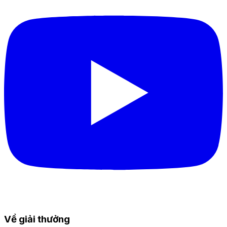
Về giải thưởng