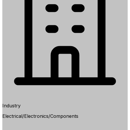
Industry
Electrical/Electronics/Components