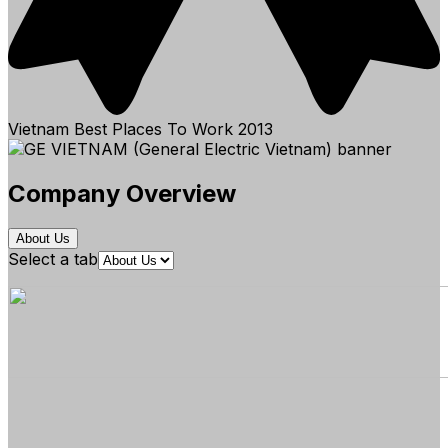
Vietnam Best Places To Work
2013
Company Overview
About Us
Select a tab