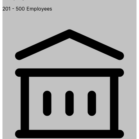
201 - 500 Employees