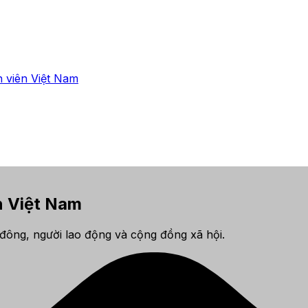
 viên Việt Nam
n Việt Nam
cổ đông, người lao động và cộng đồng xã hội.