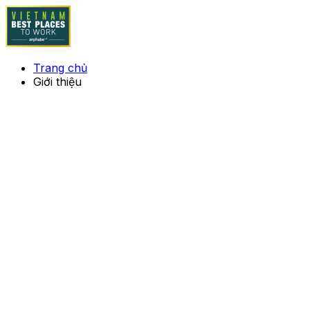
Trang chủ
Giới thiệu